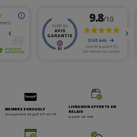
LIVRAISON OFFERTE EN
MEMBRE EUROGOLF
RELAIS
Groupement de golf N°1 en FR
à partir de 49€