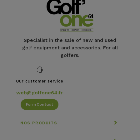
Specialist in the sale of new and used
golf equipment and accessories. For all
golfers.
Our customer service
web@golfone64.fr
Form Contact
NOS PRODUITS