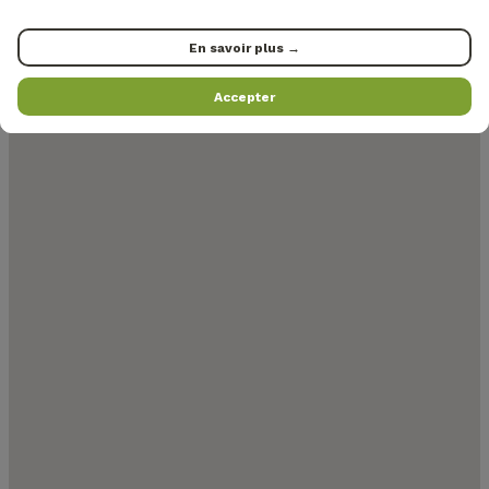
En savoir plus →
Accepter