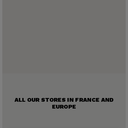
ALL OUR STORES IN FRANCE AND
EUROPE