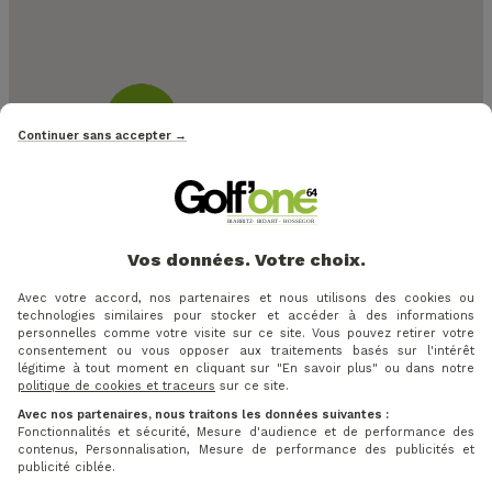
Continuer sans accepter →
Vos données. Votre choix.
Avec votre accord, nos partenaires et nous utilisons des cookies ou
technologies similaires pour stocker et accéder à des informations
personnelles comme votre visite sur ce site. Vous pouvez retirer votre
consentement ou vous opposer aux traitements basés sur l'intérêt
légitime à tout moment en cliquant sur "En savoir plus" ou dans notre
politique de cookies et traceurs
sur ce site.
Avec nos partenaires, nous traitons les données suivantes :
Fonctionnalités et sécurité, Mesure d'audience et de performance des
contenus, Personnalisation, Mesure de performance des publicités et
publicité ciblée.