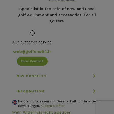
Specialist in the sale of new and used
golf equipment and accessories. For all
golfers.
Our customer service
web@golfone64.fr
Form Contact
NOS PRODUITS
INFORMATION
Händler zugelassen von Gesellschaft für Garantierte
Bewertungen,
Klicken Sie hier
.
Mein Widerrufsrecht ausüben