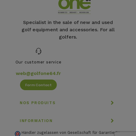
Specialist in the sale of new and used
golf equipment and accessories. For all
golfers.
Our customer service
web@golfone64.fr
Form Contact
NOS PRODUITS
INFORMATION
Händler zugelassen von Gesellschaft für Garantierte