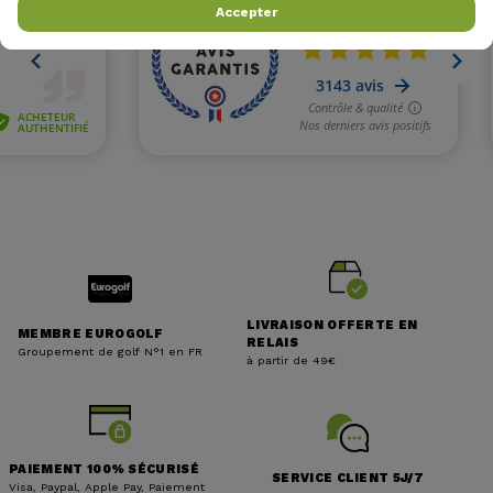
Accepter
LIVRAISON OFFERTE EN
MEMBRE EUROGOLF
RELAIS
Groupement de golf N°1 en FR
à partir de 49€
PAIEMENT 100% SÉCURISÉ
SERVICE CLIENT 5J/7
Visa, Paypal, Apple Pay, Paiement