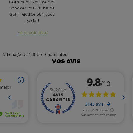
Comment Nettoyer et
Stocker vos Clubs de
Golf : GolfOne64 vous
guide !
En savoir plus
Affichage de 1-9 de 9 actualités
VOS AVIS