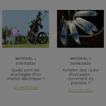
MATÉRIEL |
MATÉRIEL |
21/07/2023
23/06/2023
Quels sont les
Acheter des clubs
avantages d’un
d’occasion :
chariot électrique ?
comment s’y
prendre ?
En savoir plus
En savoir plus