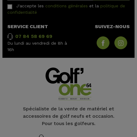
J'accepte les
conditions générales
et la
politique de
confidentialité
SERVICE CLIENT
SUIVEZ-NOUS
07 84 58 69 69
Du lundi au vendredi de 8h à
16h
Spécialiste de la vente de matériel et
accessoires de golf neufs et occasion.
Pour tous les golfeurs.