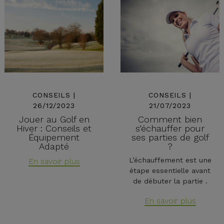
CONSEILS |
CONSEILS |
26/12/2023
21/07/2023
Jouer au Golf en
Comment bien
Hiver : Conseils et
s’échauffer pour
Équipement
ses parties de golf
Adapté
?
L’échauffement est une
En savoir plus
étape essentielle avant
de débuter la partie .
En savoir plus