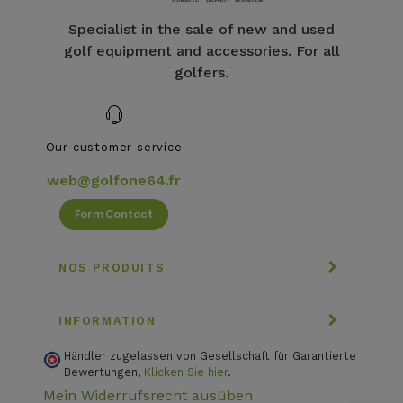
Specialist in the sale of new and used
golf equipment and accessories. For all
golfers.
Our customer service
web@golfone64.fr
Form Contact
NOS PRODUITS
INFORMATION
Händler zugelassen von Gesellschaft für Garantierte
Bewertungen,
Klicken Sie hier
.
Mein Widerrufsrecht ausüben