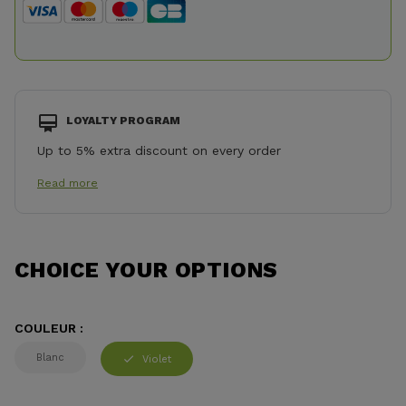
LOYALTY PROGRAM
Up to 5% extra discount on every order
Read more
CHOICE YOUR OPTIONS
COULEUR :
Blanc
Violet