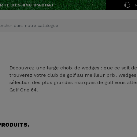
RTE DÈS 49€ D'ACHAT
Découvrez une large choix de wedges : que ce soit 
trouverez votre club de golf au meilleur prix. Wedge
sélection des plus grandes marques de golf vous atte
Golf One 64.
 PRODUITS.