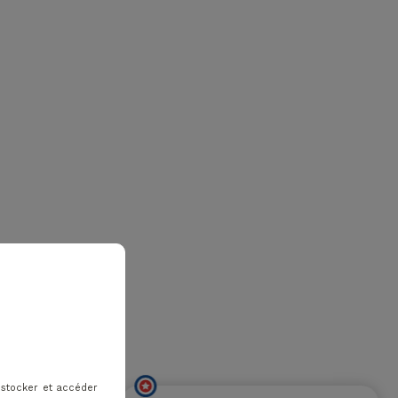
 stocker et accéder