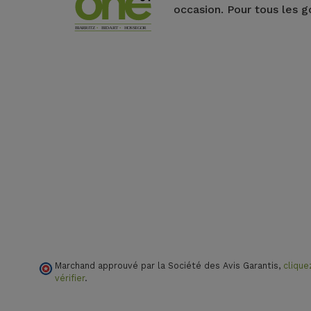
occasion. Pour tous les g
Marchand approuvé par la Société des Avis Garantis,
clique
vérifier
.