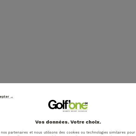
cepter →
VOS AVIS
Vos données. Votre choix.
 nos partenaires et nous utilisons des cookies ou technologies similaires pour