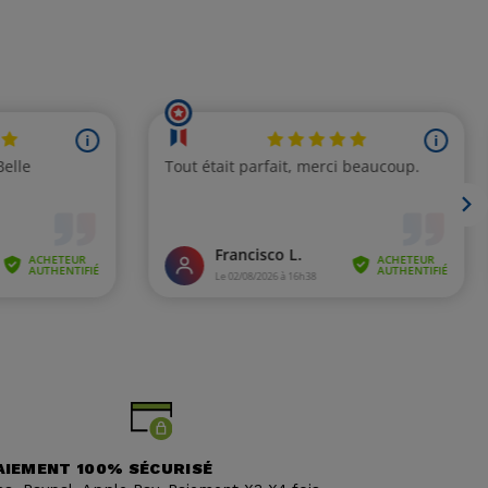
AIEMENT 100% SÉCURISÉ