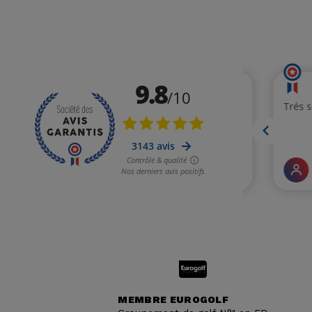
MEMBRE EUROGOLF