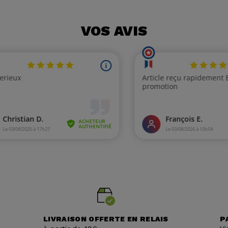
VOS AVIS
LIVRAISON OFFERTE EN RELAIS
P