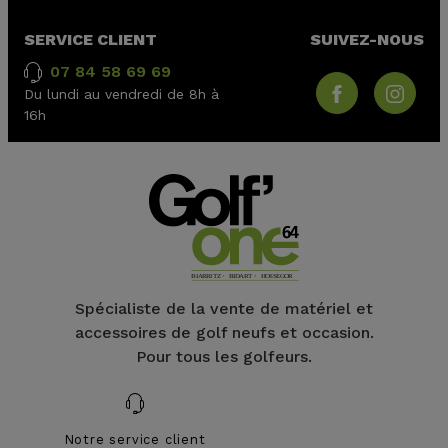
SERVICE CLIENT
SUIVEZ-NOUS
07 84 58 69 69
Du lundi au vendredi de 8h à
16h
Spécialiste de la vente de matériel et
accessoires de golf neufs et occasion.
Pour tous les golfeurs.
Notre service client