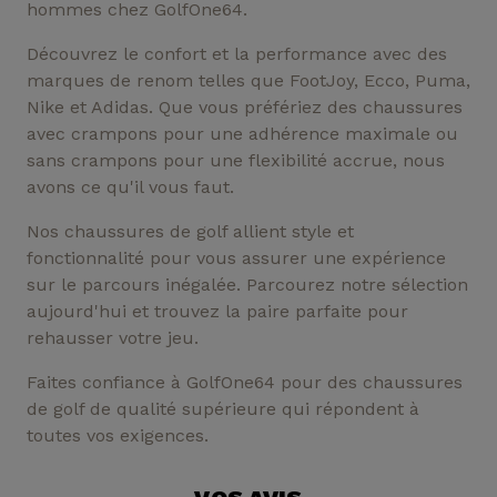
hommes chez GolfOne64.
Découvrez le confort et la performance avec des
marques de renom telles que FootJoy, Ecco, Puma,
Nike et Adidas. Que vous préfériez des chaussures
avec crampons pour une adhérence maximale ou
sans crampons pour une flexibilité accrue, nous
avons ce qu'il vous faut.
Nos chaussures de golf allient style et
fonctionnalité pour vous assurer une expérience
sur le parcours inégalée. Parcourez notre sélection
aujourd'hui et trouvez la paire parfaite pour
rehausser votre jeu.
Faites confiance à GolfOne64 pour des chaussures
de golf de qualité supérieure qui répondent à
toutes vos exigences.