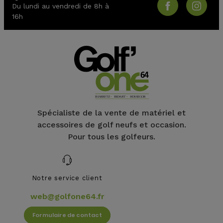
Du lundi au vendredi de 8h à
16h
(1 avis)
Spécialiste de la vente de matériel et
accessoires de golf neufs et occasion.
Pour tous les golfeurs.
Notre service client
web@golfone64.fr
Formulaire de contact