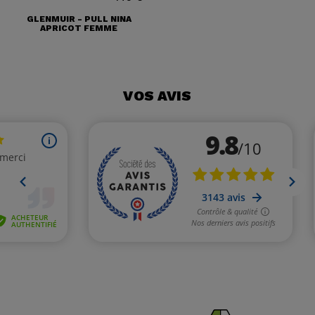
GLENMUIR - PULL NINA
APRICOT FEMME
VOS AVIS