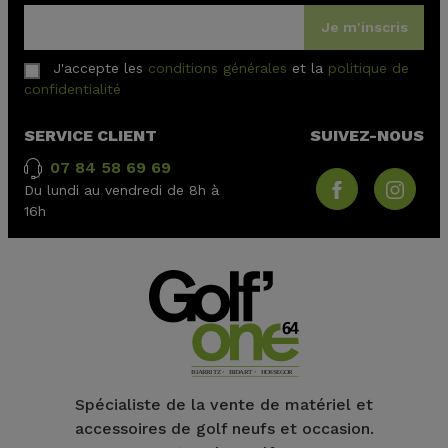
Je m'inscris
J'accepte les
conditions générales
et la
politique de
confidentialité
SERVICE CLIENT
SUIVEZ-NOUS
07 84 58 69 69
Du lundi au vendredi de 8h à
16h
Spécialiste de la vente de matériel et
accessoires de golf neufs et occasion.