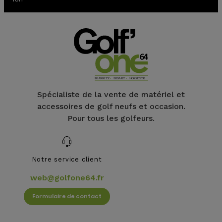
(1 avis)
Spécialiste de la vente de matériel et
accessoires de golf neufs et occasion.
Pour tous les golfeurs.
Notre service client
web@golfone64.fr
Formulaire de contact