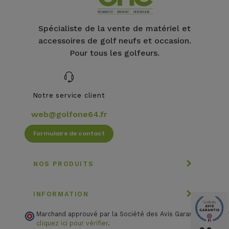
Spécialiste de la vente de matériel et
accessoires de golf neufs et occasion.
Pour tous les golfeurs.
Notre service client
web@golfone64.fr
Formulaire de contact
NOS PRODUITS
INFORMATION
Marchand approuvé par la Société des Avis Garantis,
cliquez ici pour vérifier
.