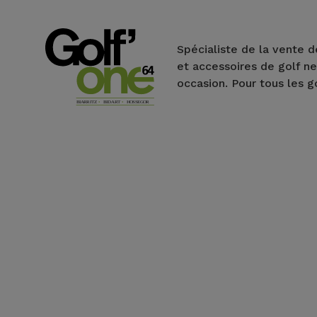
Spécialiste de la vente d
et accessoires de golf ne
occasion. Pour tous les g