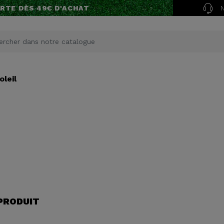
RTE DÈS 49€ D'ACHAT
oleil
 PRODUIT