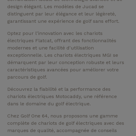
design élégant. Les modèles de Jucad se
distinguent par leur élégance et leur légèreté,
garantissant une expérience de golf sans effort.
Optez pour l'innovation avec les chariots
électriques Flatcat, offrant des fonctionnalités
modernes et une facilité d'utilisation
exceptionnelle. Les chariots électriques MGI se
démarquent par leur conception robuste et leurs
caractéristiques avancées pour améliorer votre
parcours de golf.
Découvrez la fiabilité et la performance des
chariots électriques Motocaddy, une référence
dans le domaine du golf électrique.
Chez Golf One 64, nous proposons une gamme
complète de chariots de golf électriques avec des
marques de qualité, accompagnée de conseils