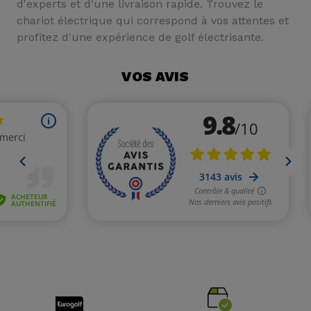
d'experts et d'une livraison rapide. Trouvez le
chariot électrique qui correspond à vos attentes et
profitez d'une expérience de golf électrisante.
VOS AVIS