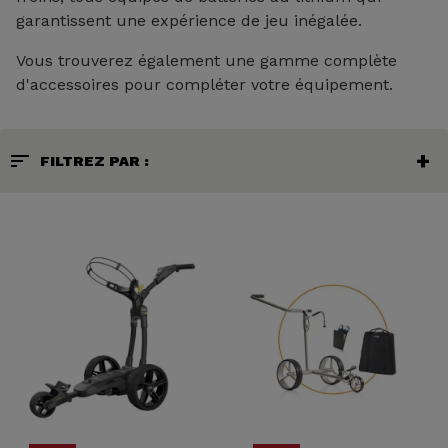
garantissent une expérience de jeu inégalée.
Vous trouverez également une gamme complète
d'accessoires pour compléter votre équipement.
sort
FILTREZ PAR :