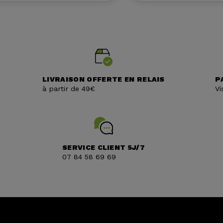
LIVRAISON OFFERTE EN RELAIS
P
à partir de 49€
Vi
SERVICE CLIENT 5J/7
07 84 58 69 69