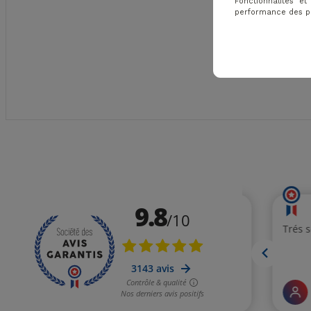
Fonctionnalités e
performance des pub