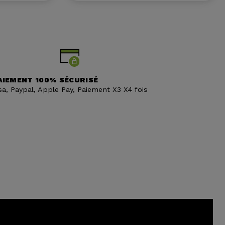
AIEMENT 100% SÉCURISÉ
sa, Paypal, Apple Pay, Paiement X3 X4 fois