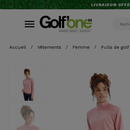
LIVRAISON OFFE
Accueil
Vêtements
Femme
Pulls de golf