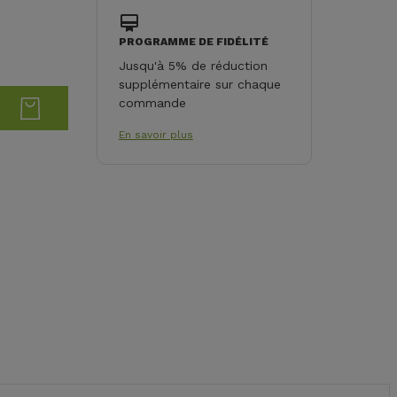
PROGRAMME DE FIDÉLITÉ
Jusqu'à 5% de réduction
supplémentaire sur chaque
commande
En savoir plus