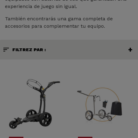
experiencia de juego sin igual.
También encontrarás una gama completa de
accesorios para complementar tu equipo.
sort
FILTREZ PAR :