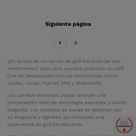
Siguiente página
1
2
¿En busca de un carrito de golf eléctrico de alto
rendimiento? Descubre nuestra selección en Golf
One 64, destacando marcas reconocidas como
Justar, Jucad, Flatcat, MGI y Motocaddy.
Los carritos eléctricos Justar ofrecen una
combinación ideal de tecnología avanzada y diseño
elegante. Los modelos de Jucad se destacan por
su elegancia y ligereza, garantizando una
experiencia de golf sin esfuerzo.