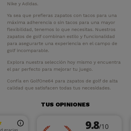
Nike y Adidas.
Ya sea que prefieras zapatos con tacos para una
máxima adherencia o sin tacos para una mayor
flexibilidad, tenemos lo que necesitas. Nuestros
zapatos de golf combinan estilo y funcionalidad
para asegurarte una experiencia en el campo de
golf incomparable.
Explora nuestra selección hoy mismo y encuentra
el par perfecto para mejorar tu juego.
Confía en GolfOne64 para zapatos de golf de alta
calidad que satisfacen todas tus necesidades.
TUS OPINIONES