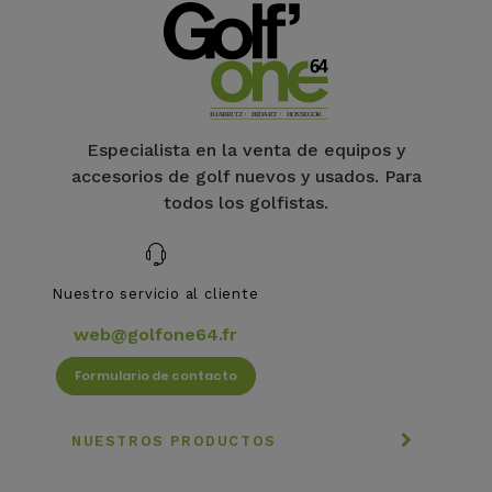
Especialista en la venta de equipos y
accesorios de golf nuevos y usados. Para
todos los golfistas.
Nuestro servicio al cliente
web@golfone64.fr
Formulario de contacto
NUESTROS PRODUCTOS