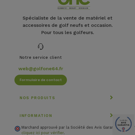
Spécialiste de la vente de matériel et
accessoires de golf neufs et occasion.
Pour tous les golfeurs.
Notre service client
web@golfone64.fr
Formulaire de contact
NOS PRODUITS
INFORMATION
Marchand approuvé par la Société des Avis Garantis,
cliquez ici pour vérifier
.