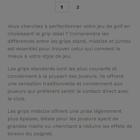
1
2
Vous cherchez à perfectionner votre jeu de golf en
choisissant le grip idéal ? Comprendre les
différences entre les grips stand, midsize et jumbo
est essentiel pour trouver celui qui convient le
mieux à votre style de jeu.
Les grips standards sont les plus courants et
conviennent à la plupart des joueurs. Ils offrent
une sensation traditionnelle et conviennent aux
joueurs qui préfèrent sentir le contact direct avec
le club.
Les grips midsize offrent une prise légèrement
plus épaisse, idéale pour les joueurs ayant de
grandes mains ou cherchant à réduire les effets de
torsion du poignet.