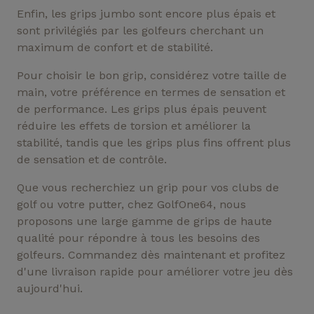
Enfin, les grips jumbo sont encore plus épais et
sont privilégiés par les golfeurs cherchant un
maximum de confort et de stabilité.
Pour choisir le bon grip, considérez votre taille de
main, votre préférence en termes de sensation et
de performance. Les grips plus épais peuvent
réduire les effets de torsion et améliorer la
stabilité, tandis que les grips plus fins offrent plus
(1 avis)
de sensation et de contrôle.
Que vous recherchiez un grip pour vos clubs de
golf ou votre putter, chez GolfOne64, nous
proposons une large gamme de grips de haute
qualité pour répondre à tous les besoins des
golfeurs. Commandez dès maintenant et profitez
d'une livraison rapide pour améliorer votre jeu dès
aujourd'hui.