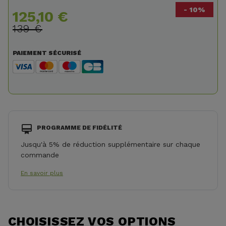
- 10%
125,10 €
139 €
PAIEMENT SÉCURISÉ
PROGRAMME DE FIDÉLITÉ
Jusqu'à 5% de réduction supplémentaire sur chaque
commande
En savoir plus
CHOISISSEZ VOS OPTIONS