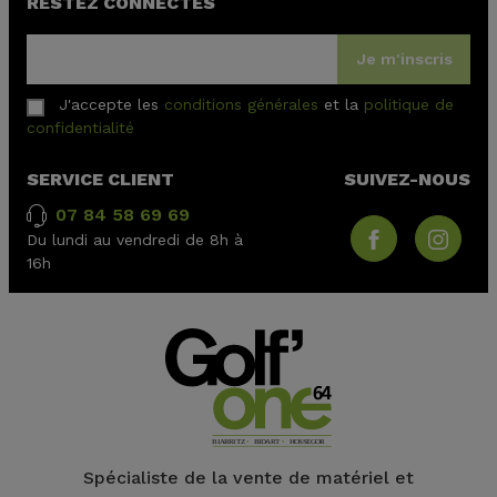
RESTEZ CONNECTÉS
Je m'inscris
J'accepte les
conditions générales
et la
politique de
confidentialité
SERVICE CLIENT
SUIVEZ-NOUS
07 84 58 69 69
Du lundi au vendredi de 8h à
16h
Spécialiste de la vente de matériel et