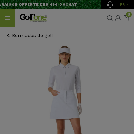
FR
RAISON OFFERTE DÈS 49€ D'ACHAT
0
Bermudas de golf