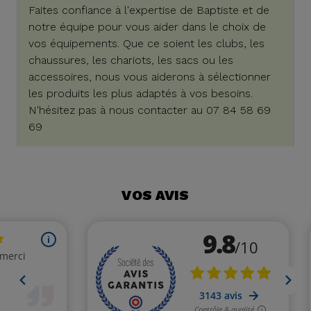
Faites confiance à l'expertise de Baptiste et de
notre équipe pour vous aider dans le choix de
vos équipements. Que ce soient les clubs, les
chaussures, les chariots, les sacs ou les
accessoires, nous vous aiderons à sélectionner
les produits les plus adaptés à vos besoins.
N'hésitez pas à nous contacter au 07 84 58 69
69
VOS AVIS