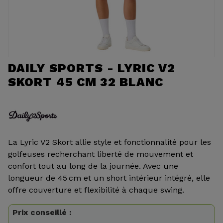
DAILY SPORTS - LYRIC V2
SKORT 45 CM 32 BLANC
La Lyric V2 Skort allie style et fonctionnalité pour les
golfeuses recherchant liberté de mouvement et
confort tout au long de la journée. Avec une
longueur de 45 cm et un short intérieur intégré, elle
offre couverture et flexibilité à chaque swing.
Prix conseillé :