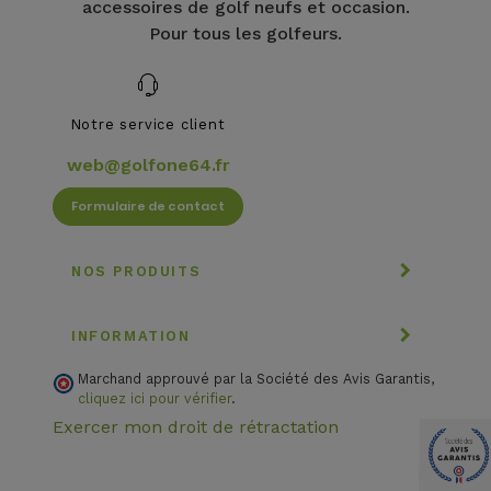
accessoires de golf neufs et occasion.
Pour tous les golfeurs.
Notre service client
web@golfone64.fr
Formulaire de contact
NOS PRODUITS
INFORMATION
Marchand approuvé par la Société des Avis Garantis,
cliquez ici pour vérifier
.
Exercer mon droit de rétractation