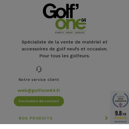
Spécialiste de la vente de matériel et
accessoires de golf neufs et occasion.
Pour tous les golfeurs.
Notre service client
web@golfone64.fr
Formulaire de contact
9.8
/10
NOS PRODUITS
BASÉ SUR 3143 AVIS