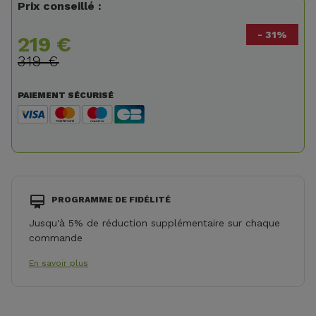
Prix conseillé :
- 31%
219 €
319 €
PAIEMENT SÉCURISÉ
PROGRAMME DE FIDÉLITÉ
Jusqu'à 5% de réduction supplémentaire sur chaque
commande
En savoir plus