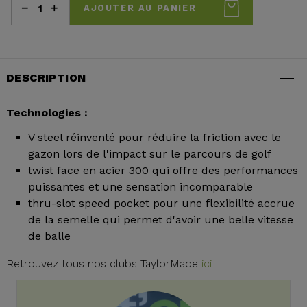
AJOUTER AU PANIER
DESCRIPTION
Technologies :
V steel réinventé pour réduire la friction avec le
gazon lors de l'impact sur le parcours de golf
twist face en acier 300 qui offre des performances
puissantes et une sensation incomparable
thru-slot speed pocket pour une flexibilité accrue
de la semelle qui permet d'avoir une belle vitesse
de balle
Retrouvez tous nos clubs TaylorMade
ici