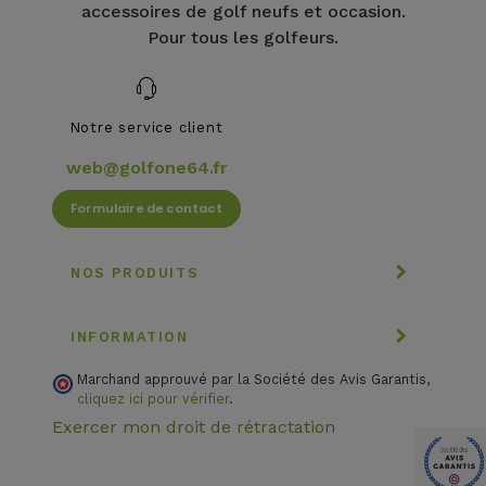
accessoires de golf neufs et occasion.
Pour tous les golfeurs.
Notre service client
web@golfone64.fr
Formulaire de contact
NOS PRODUITS
INFORMATION
Marchand approuvé par la Société des Avis Garantis,
cliquez ici pour vérifier
.
Exercer mon droit de rétractation