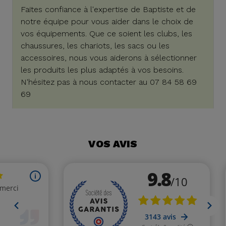
Faites confiance à l'expertise de Baptiste et de
notre équipe pour vous aider dans le choix de
vos équipements. Que ce soient les clubs, les
chaussures, les chariots, les sacs ou les
accessoires, nous vous aiderons à sélectionner
les produits les plus adaptés à vos besoins.
N'hésitez pas à nous contacter au 07 84 58 69
69
VOS AVIS