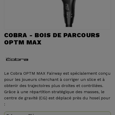
COBRA - BOIS DE PARCOURS
OPTM MAX
Le Cobra OPTM MAX Fairway est spécialement conçu
pour les joueurs cherchant à corriger un slice et à
obtenir des trajectoires plus droites et contrôlées.
Grâce à une répartition stratégique des masses, le
centre de gravité (CG) est déplacé près du hosel pour
: