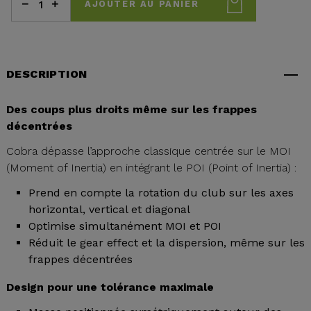
AJOUTER AU PANIER
DESCRIPTION
Des coups plus droits même sur les frappes
décentrées
Cobra dépasse l’approche classique centrée sur le MOI
(Moment of Inertia) en intégrant le POI (Point of Inertia) :
Prend en compte la rotation du club sur les axes
horizontal, vertical et diagonal
Optimise simultanément MOI et POI
Réduit le gear effect et la dispersion, même sur les
frappes décentrées
Design pour une tolérance maximale