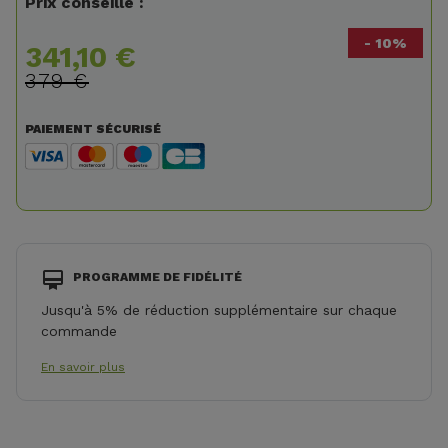
Prix conseillé :
- 10%
341,10 €
379 €
PAIEMENT SÉCURISÉ
PROGRAMME DE FIDÉLITÉ
Jusqu'à 5% de réduction supplémentaire sur chaque
commande
En savoir plus