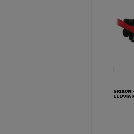
SRIXON 
LLUVIA 