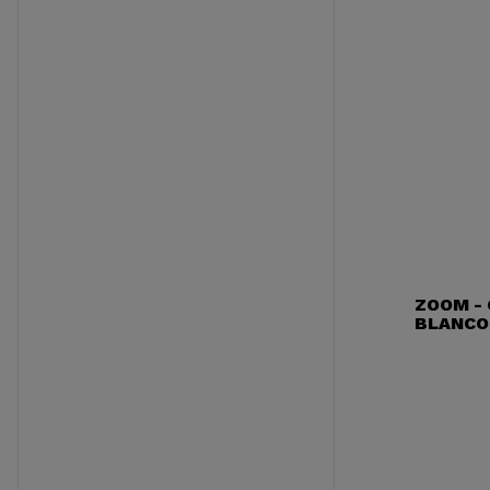
ZOOM -
BLANCO