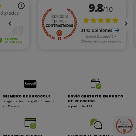
MIEMBRO DE EUROGOLF
ENVÍO GRATUITO EN PUNTO
la agrupación de golf número 1
DE RECOGIDO
en Francia
a partir de 49€