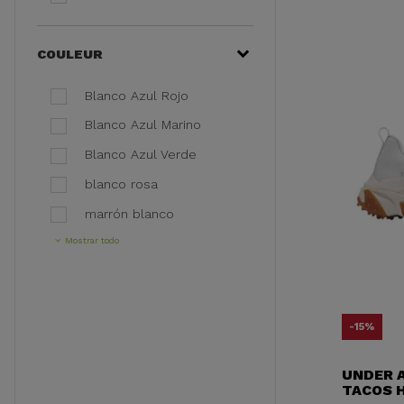
COULEUR
Blanco Azul Rojo
Blanco Azul Marino
Blanco Azul Verde
blanco rosa
marrón blanco
Mostrar todo
-15%
UNDER 
TACOS 