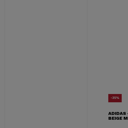
-35%
ADIDAS
BEIGE 