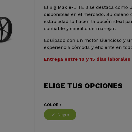
El Big Max e-LITE 3 se destaca como un
disponibles en el mercado. Su diseño 
estabilidad lo hacen la opción ideal pa
confiable y sencillo de manejar.
Equipado con un motor silencioso y un
experiencia cómoda y eficiente en todo
Entrega entre 10 y 15 dias laborales
ELIGE TUS OPCIONES
COLOR :
Negro