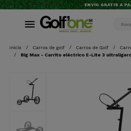
ENVÍO GRATIS A PA
Inicio
Carros de golf
Carros de Golf
Carro
Big Max - Carrito eléctrico E-Lite 3 ultralig