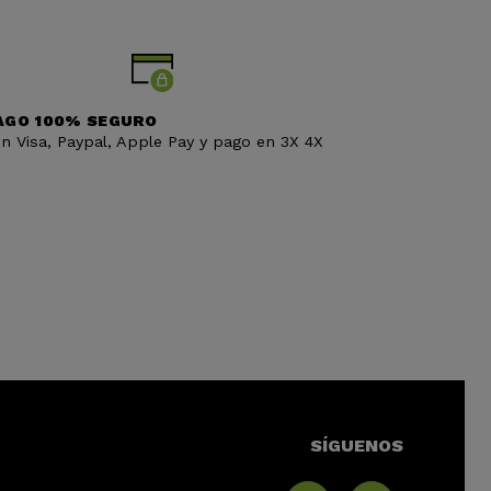
AGO 100% SEGURO
n Visa, Paypal, Apple Pay y pago en 3X 4X
SÍGUENOS