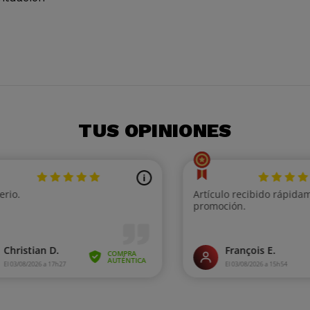
TUS OPINIONES