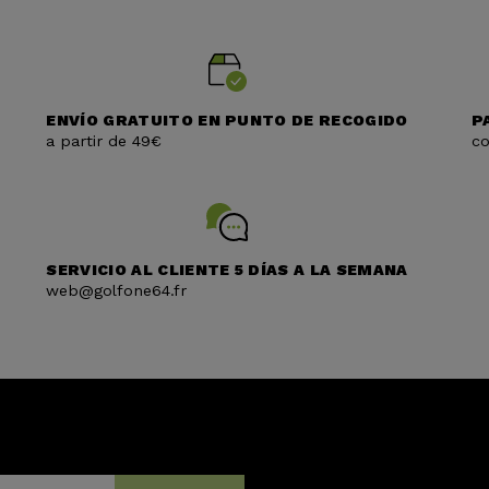
ENVÍO GRATUITO EN PUNTO DE RECOGIDO
P
a partir de 49€
co
SERVICIO AL CLIENTE 5 DÍAS A LA SEMANA
web@golfone64.fr