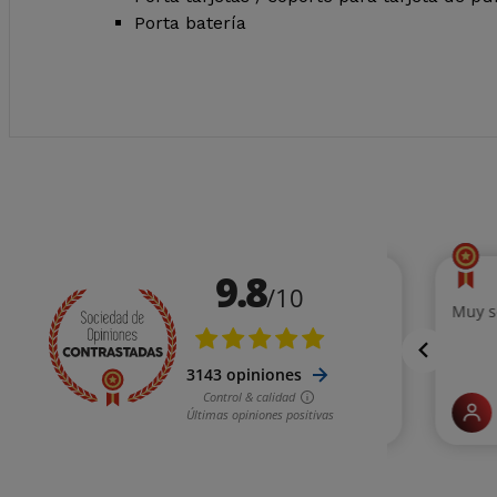
Porta batería