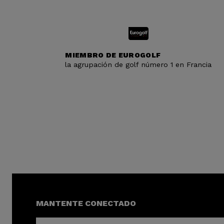
MIEMBRO DE EUROGOLF
la agrupación de golf número 1 en Francia
MANTENTE CONECTADO