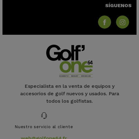
SÍGUENOS
Especialista en la venta de equipos y
accesorios de golf nuevos y usados. Para
todos los golfistas.
Nuestro servicio al cliente
web@golfone64.fr