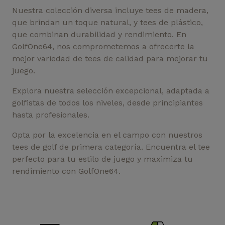
Nuestra colección diversa incluye tees de madera,
que brindan un toque natural, y tees de plástico,
que combinan durabilidad y rendimiento. En
GolfOne64, nos comprometemos a ofrecerte la
mejor variedad de tees de calidad para mejorar tu
(1 nota)
juego.
Explora nuestra selección excepcional, adaptada a
golfistas de todos los niveles, desde principiantes
hasta profesionales.
Opta por la excelencia en el campo con nuestros
tees de golf de primera categoría. Encuentra el tee
perfecto para tu estilo de juego y maximiza tu
rendimiento con GolfOne64.