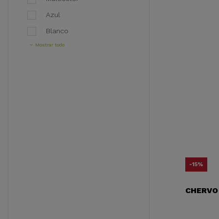
Azul
Blanco
Mostrar todo
-15%
CHERVO 