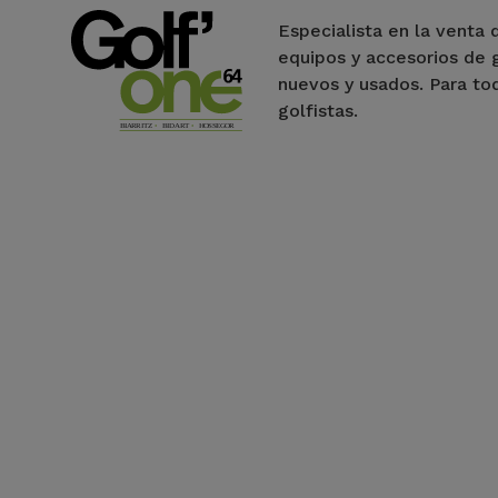
Especialista en la venta 
equipos y accesorios de 
nuevos y usados. Para to
golfistas.