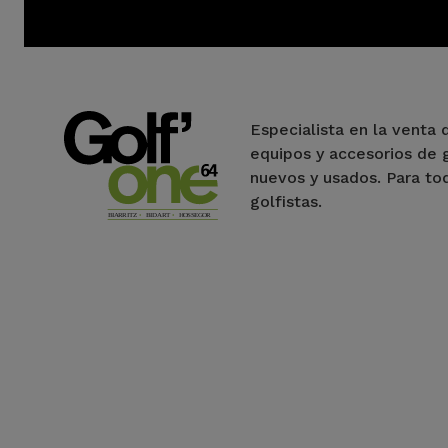
Especialista en la venta 
equipos y accesorios de 
nuevos y usados. Para to
golfistas.