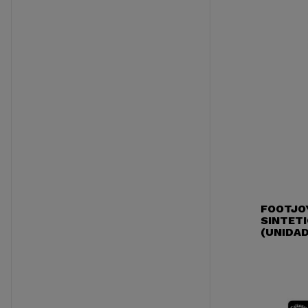
FOOTJO
SINTETI
(UNIDAD)