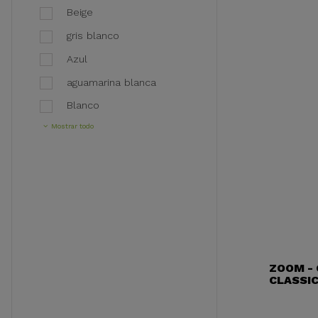
Beige
gris blanco
Azul
aguamarina blanca
Blanco
Mostrar todo
ZOOM -
CLASSIC