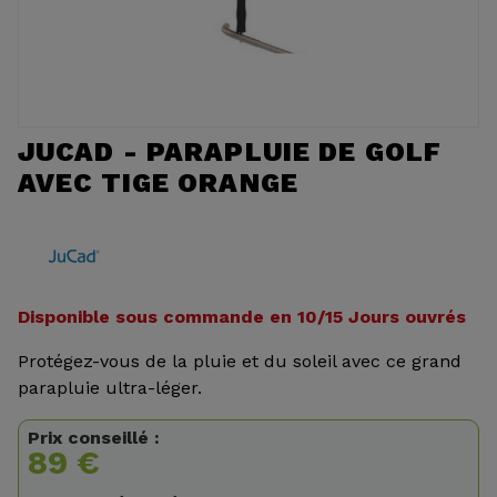
JUCAD - PARAPLUIE DE GOLF
AVEC TIGE ORANGE
Disponible sous commande en 10/15 Jours ouvrés
Protégez-vous de la pluie et du soleil avec ce grand
parapluie ultra-léger.
Prix conseillé :
89 €