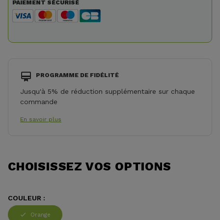
PAIEMENT SÉCURISÉ
PROGRAMME DE FIDÉLITÉ
Jusqu'à 5% de réduction supplémentaire sur chaque
commande
En savoir plus
CHOISISSEZ VOS OPTIONS
COULEUR :
Orange