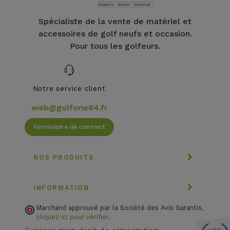
Spécialiste de la vente de matériel et
accessoires de golf neufs et occasion.
Pour tous les golfeurs.
Notre service client
web@golfone64.fr
Formulaire de contact
NOS PRODUITS
INFORMATION
Marchand approuvé par la Société des Avis Garantis,
cliquez ici pour vérifier
.