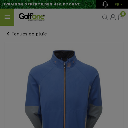
FR
LIVRAISON OFFERTE DÈS 49€ D'ACHAT
0
Tenues de pluie