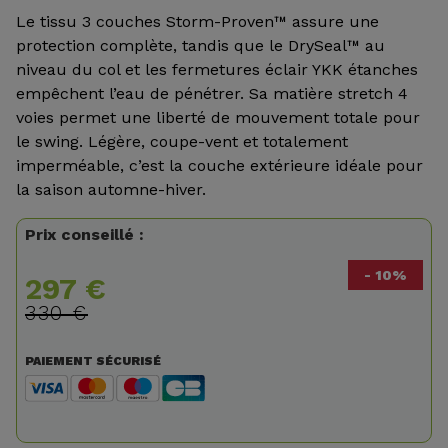
Le tissu 3 couches Storm-Proven™ assure une
protection complète, tandis que le DrySeal™ au
niveau du col et les fermetures éclair YKK étanches
empêchent l’eau de pénétrer. Sa matière stretch 4
voies permet une liberté de mouvement totale pour
le swing. Légère, coupe-vent et totalement
imperméable, c’est la couche extérieure idéale pour
la saison automne-hiver.
Prix conseillé :
- 10%
297 €
330 €
PAIEMENT SÉCURISÉ