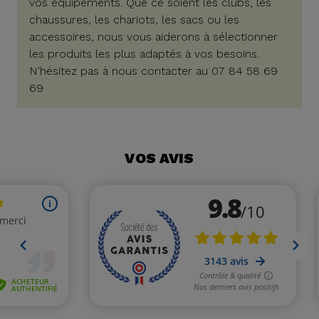
vos équipements. Que ce soient les clubs, les
chaussures, les chariots, les sacs ou les
accessoires, nous vous aiderons à sélectionner
les produits les plus adaptés à vos besoins.
N'hésitez pas à nous contacter au 07 84 58 69
69
VOS AVIS