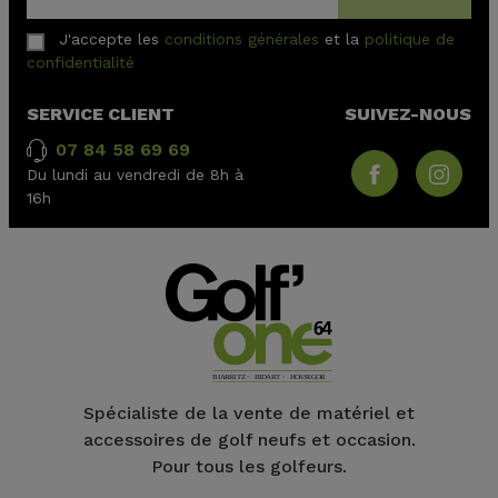
J'accepte les
conditions générales
et la
politique de
confidentialité
SERVICE CLIENT
SUIVEZ-NOUS
07 84 58 69 69
Du lundi au vendredi de 8h à
16h
Spécialiste de la vente de matériel et
accessoires de golf neufs et occasion.
Pour tous les golfeurs.