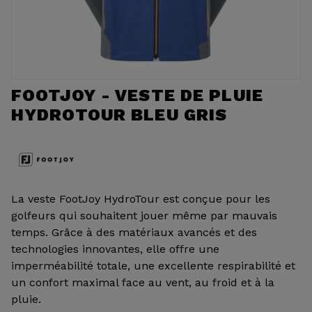
FOOTJOY - VESTE DE PLUIE
HYDROTOUR BLEU GRIS
La veste FootJoy HydroTour est conçue pour les
golfeurs qui souhaitent jouer même par mauvais
temps. Grâce à des matériaux avancés et des
technologies innovantes, elle offre une
imperméabilité totale, une excellente respirabilité et
un confort maximal face au vent, au froid et à la
pluie.