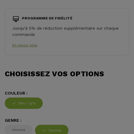
PROGRAMME DE FIDÉLITÉ
Jusqu'à 5% de réduction supplémentaire sur chaque
commande
En savoir plus
CHOISISSEZ VOS OPTIONS
COULEUR :
bleu / gris
GENRE :
Homme
Femme