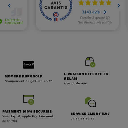
LIVRAISON OFFERTE EN
MEMBRE EUROGOLF
RELAIS
Groupement de golf N°1 en FR
à partir de 49€
PAIEMENT 100% SÉCURISÉ
SERVICE CLIENT 5J/7
Visa, Paypal, Apple Pay, Paiement
07 84 58 69 69
X3 X4 fois