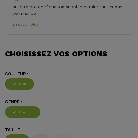
Jusqu'à 5% de réduction supplémentaire sur chaque
commande
En savoir plus
CHOISISSEZ VOS OPTIONS
COULEUR :
Noir
GENRE :
Homme
TAILLE :