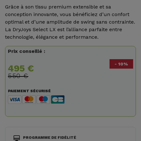
Grâce à son tissu premium extensible et sa
conception innovante, vous bénéficiez d’un confort
optimal et d’une amplitude de swing sans contrainte.
La DryJoys Select LX est l’alliance parfaite entre
technologie, élégance et performance.
Prix conseillé :
- 10%
495 €
550 €
PAIEMENT SÉCURISÉ
PROGRAMME DE FIDÉLITÉ