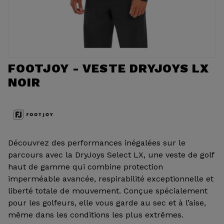
FOOTJOY - VESTE DRYJOYS LX
NOIR
Découvrez des performances inégalées sur le
parcours avec la DryJoys Select LX, une veste de golf
haut de gamme qui combine protection
imperméable avancée, respirabilité exceptionnelle et
liberté totale de mouvement. Conçue spécialement
pour les golfeurs, elle vous garde au sec et à l’aise,
même dans les conditions les plus extrêmes.