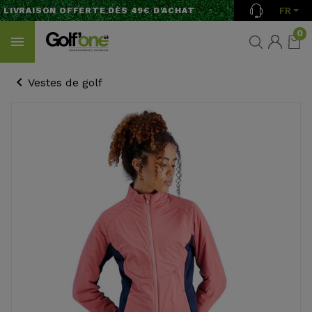
FR
LIVRAISON OFFERTE DÈS 49€ D'ACHAT
0
Vestes de golf