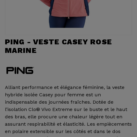
PING - VESTE CASEY ROSE
MARINE
Alliant performance et élégance féminine, la veste
hybride isolée Casey pour femme est un
indispensable des journées fraîches. Dotée de
l’isolation Clo® Vivo Extreme sur le buste et le haut
des bras, elle procure une chaleur légère tout en
assurant respirabilité et élasticité. Les empiècements
en polaire extensible sur les côtés et dans le dos