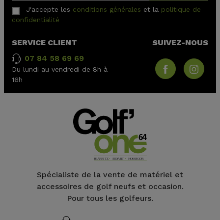
J'accepte les
conditions générales
et la
politique de
confidentialité
SERVICE CLIENT
SUIVEZ-NOUS
07 84 58 69 69
Du lundi au vendredi de 8h à
16h
Spécialiste de la vente de matériel et
accessoires de golf neufs et occasion.
Pour tous les golfeurs.