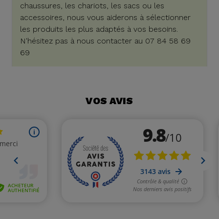
chaussures, les chariots, les sacs ou les
accessoires, nous vous aiderons à sélectionner
les produits les plus adaptés à vos besoins.
N'hésitez pas à nous contacter au 07 84 58 69
69
VOS AVIS