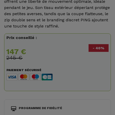
offrent une liberté de mouvement optimale, idéale
pendant le jeu. Son tissu extérieur déperlant protège
des petites averses, tandis que la coupe flatteuse, le
zip double sens et le branding discret PING ajoutent
une touche de style raffiné.
Prix conseillé :
- 40%
147 €
245 €
PAIEMENT SÉCURISÉ
PROGRAMME DE FIDÉLITÉ