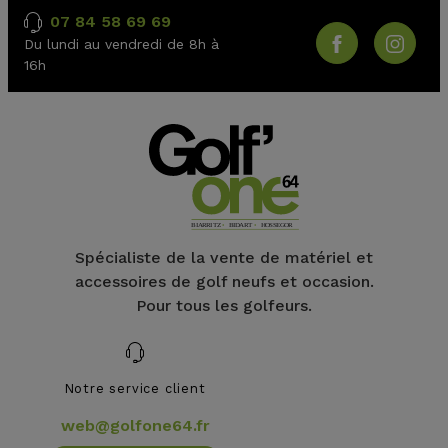
07 84 58 69 69
Du lundi au vendredi de 8h à
16h
Spécialiste de la vente de matériel et
accessoires de golf neufs et occasion.
Pour tous les golfeurs.
Notre service client
web@golfone64.fr