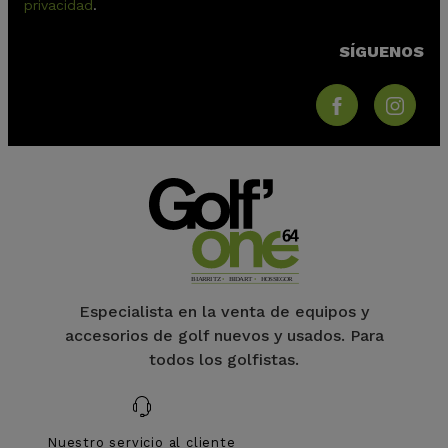
privacidad
.
SÍGUENOS
Especialista en la venta de equipos y
accesorios de golf nuevos y usados. Para
todos los golfistas.
Nuestro servicio al cliente