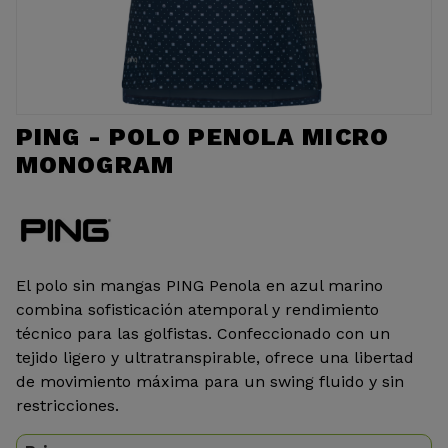
PING - POLO PENOLA MICRO
MONOGRAM
El polo sin mangas PING Penola en azul marino
combina sofisticación atemporal y rendimiento
técnico para las golfistas. Confeccionado con un
tejido ligero y ultratranspirable, ofrece una libertad
de movimiento máxima para un swing fluido y sin
restricciones.