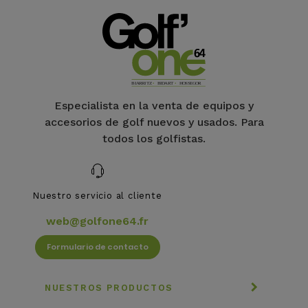
Especialista en la venta de equipos y
accesorios de golf nuevos y usados. Para
todos los golfistas.
Nuestro servicio al cliente
web@golfone64.fr
Formulario de contacto
NUESTROS PRODUCTOS