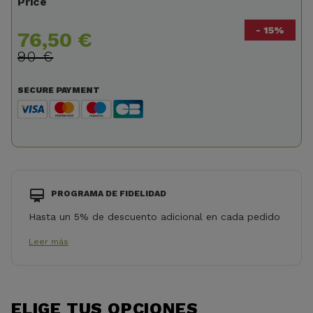
Price
- 15%
76,50 €
90 €
SECURE PAYMENT
PROGRAMA DE FIDELIDAD
Hasta un 5% de descuento adicional en cada pedido
Leer más
ELIGE TUS OPCIONES