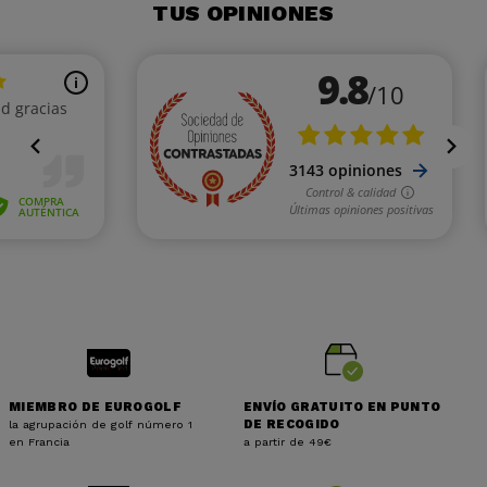
TUS OPINIONES
MIEMBRO DE EUROGOLF
ENVÍO GRATUITO EN PUNTO
la agrupación de golf número 1
DE RECOGIDO
en Francia
a partir de 49€