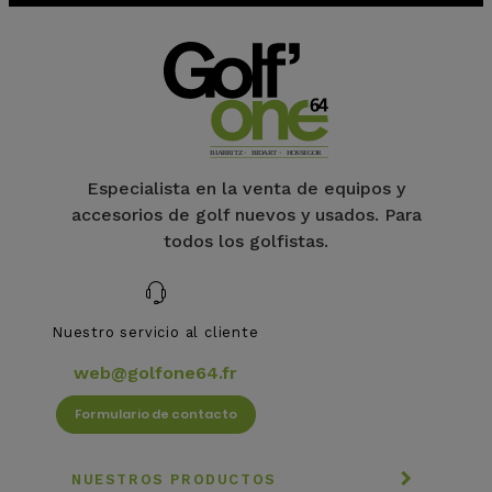
Especialista en la venta de equipos y
accesorios de golf nuevos y usados. Para
todos los golfistas.
Nuestro servicio al cliente
web@golfone64.fr
Formulario de contacto
NUESTROS PRODUCTOS