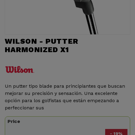
WILSON - PUTTER
HARMONIZED X1
Un putter tipo blade para principiantes que buscan
mejorar su precisión y sensación. Una excelente
opción para los golfistas que están empezando a
perfeccionar sus
Price
- 19%