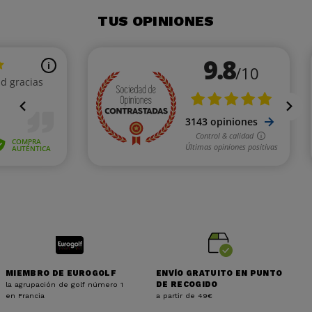
TUS OPINIONES
MIEMBRO DE EUROGOLF
ENVÍO GRATUITO EN PUNTO
la agrupación de golf número 1
DE RECOGIDO
en Francia
a partir de 49€