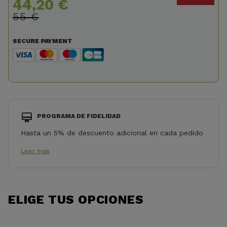
44,20 €
55 €
SECURE PAYMENT
PROGRAMA DE FIDELIDAD
Hasta un 5% de descuento adicional en cada pedido
Leer más
ELIGE TUS OPCIONES