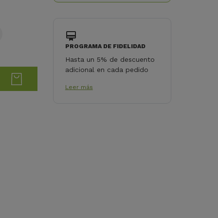
PROGRAMA DE FIDELIDAD
Hasta un 5% de descuento
adicional en cada pedido
Leer más