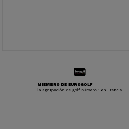
MIEMBRO DE EUROGOLF
la agrupación de golf número 1 en Francia