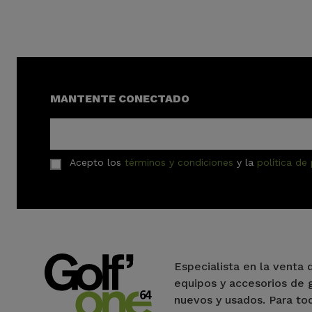
MANTENTE CONECTADO
Acepto los
términos y condiciones
y la
política de
Especialista en la venta 
equipos y accesorios de 
nuevos y usados. Para to