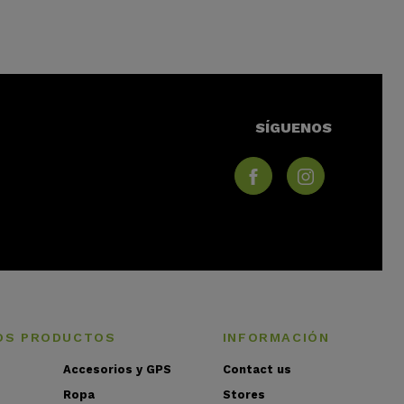
SÍGUENOS
OS PRODUCTOS
INFORMACIÓN
Accesorios y GPS
Contact us
Ropa
Stores