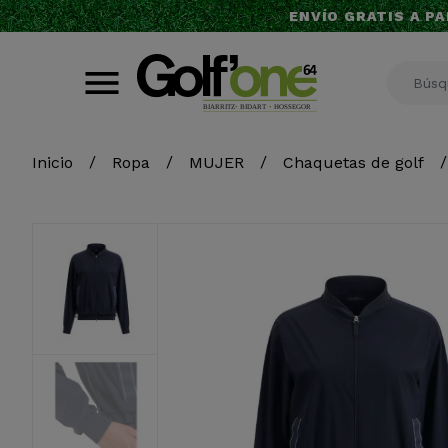
ENVÍO GRATIS A PA
Inicio
Ropa
MUJER
Chaquetas de golf