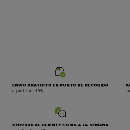
ENVÍO GRATUITO EN PUNTO DE RECOGIDO
P
a partir de 49€
co
SERVICIO AL CLIENTE 5 DÍAS A LA SEMANA