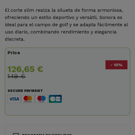
El corte slim realza la silueta de forma armoniosa,
ofreciendo un estilo deportivo y versátil. Sonora es
ideal para el campo de golf y se adapta fácilmente al
uso diario, combinando rendimiento y elegancia
discreta.
Price
- 15%
126,65 €
149 €
SECURE PAYMENT