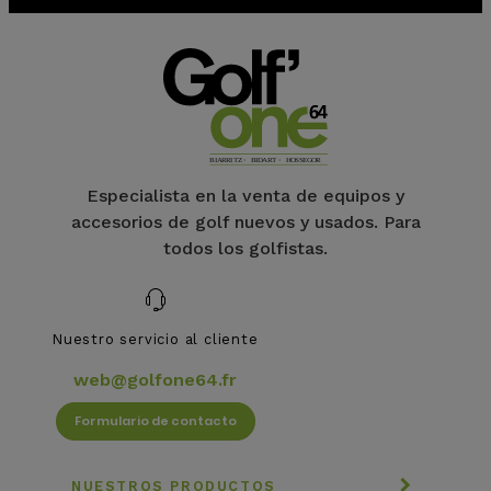
Especialista en la venta de equipos y
accesorios de golf nuevos y usados. Para
todos los golfistas.
Nuestro servicio al cliente
web@golfone64.fr
Formulario de contacto
NUESTROS PRODUCTOS