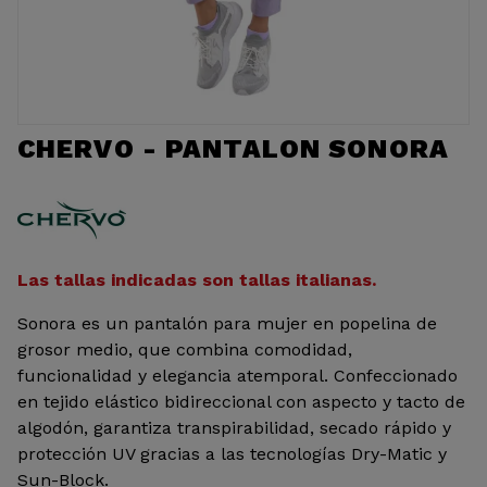
CHERVO - PANTALON SONORA
Las tallas indicadas son tallas italianas.
Sonora es un pantalón para mujer en popelina de
grosor medio, que combina comodidad,
funcionalidad y elegancia atemporal. Confeccionado
en tejido elástico bidireccional con aspecto y tacto de
algodón, garantiza transpirabilidad, secado rápido y
protección UV gracias a las tecnologías Dry-Matic y
Sun-Block.