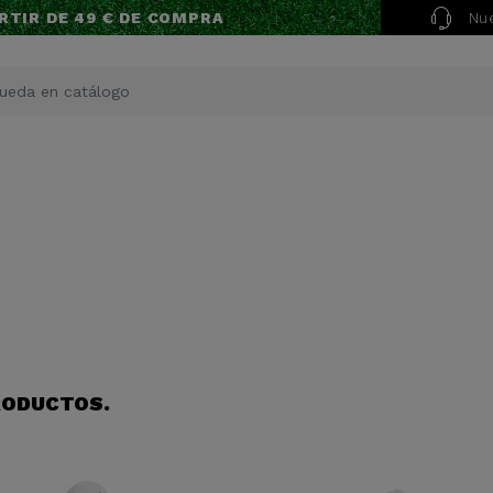
Nue
RTIR DE 49 € DE COMPRA
RODUCTOS.