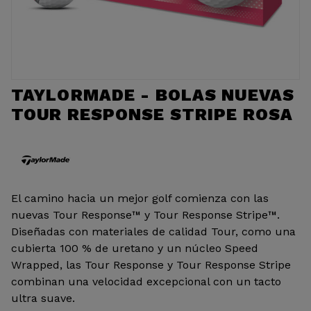
TAYLORMADE - BOLAS NUEVAS
TOUR RESPONSE STRIPE ROSA
El camino hacia un mejor golf comienza con las
nuevas Tour Response™ y Tour Response Stripe™.
Diseñadas con materiales de calidad Tour, como una
cubierta 100 % de uretano y un núcleo Speed
Wrapped, las Tour Response y Tour Response Stripe
combinan una velocidad excepcional con un tacto
ultra suave.