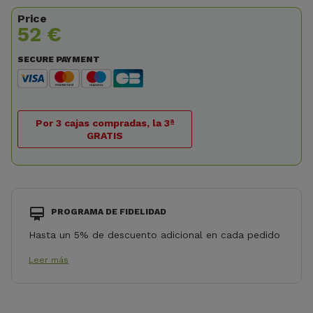
Price
52 €
SECURE PAYMENT
Por 3 cajas compradas, la 3ª
GRATIS
PROGRAMA DE FIDELIDAD
Hasta un 5% de descuento adicional en cada pedido
Leer más