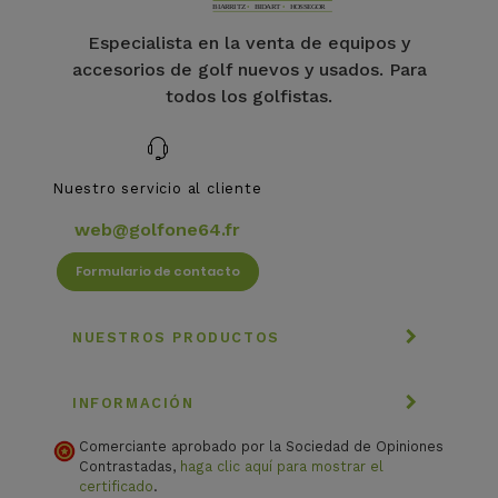
Especialista en la venta de equipos y
accesorios de golf nuevos y usados. Para
todos los golfistas.
Nuestro servicio al cliente
web@golfone64.fr
Formulario de contacto
NUESTROS PRODUCTOS
INFORMACIÓN
Comerciante aprobado por la Sociedad de Opiniones
Contrastadas,
haga clic aquí para mostrar el
certificado
.