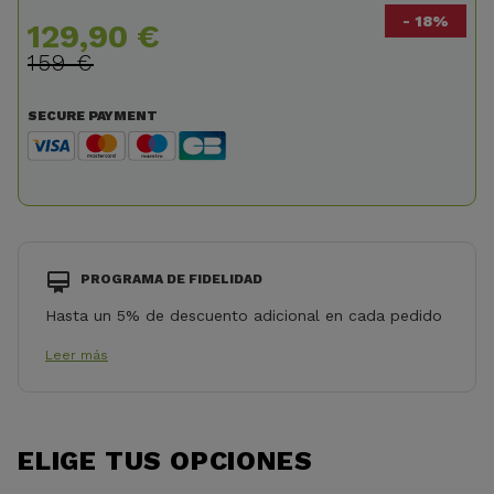
- 18%
129,90 €
159 €
SECURE PAYMENT
PROGRAMA DE FIDELIDAD
Hasta un 5% de descuento adicional en cada pedido
Leer más
ELIGE TUS OPCIONES