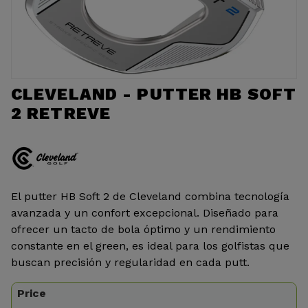
CLEVELAND - PUTTER HB SOFT
2 RETREVE
El putter HB Soft 2 de Cleveland combina tecnología
avanzada y un confort excepcional. Diseñado para
ofrecer un tacto de bola óptimo y un rendimiento
constante en el green, es ideal para los golfistas que
buscan precisión y regularidad en cada putt.
Price